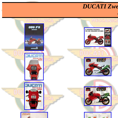
DUCATI Zwei