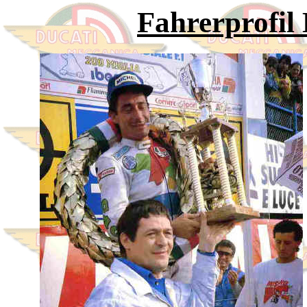
Fahrerprofil