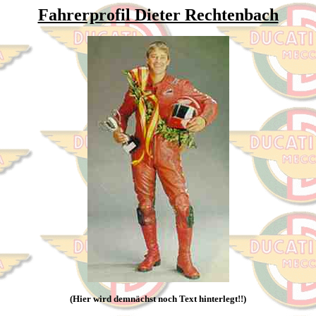
Fahrerprofil Dieter Rechtenbach
(Hier wird demnächst noch Text hinterlegt!!)