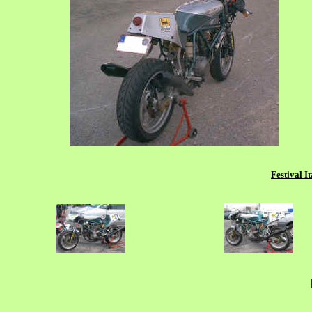
Festival I