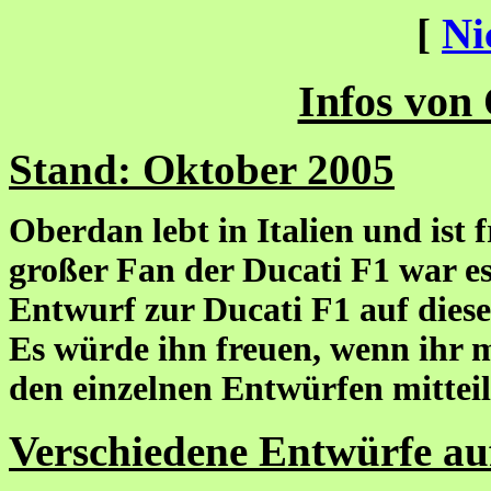
[
Ni
Infos von
Stand: Oktober 2005
Oberdan lebt in Italien und ist 
großer Fan der Ducati F1 war es
Entwurf zur Ducati F1 auf diese
Es würde ihn freuen, wenn ihr 
den einzelnen Entwürfen mitteil
Verschiedene Entwürfe au