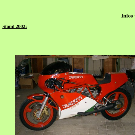
Infos
Stand 2002: