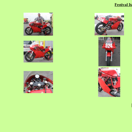
Festival I