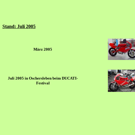
Stand: Juli 2005
März 2005
Juli 2005 in Oschersleben beim DUCATI-
Festival