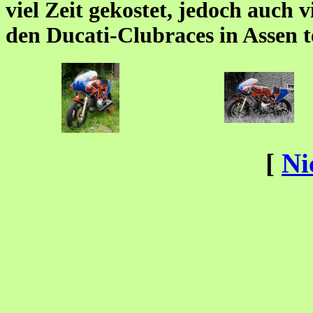
viel Zeit gekostet, jedoch auch 
den Ducati-Clubraces in Assen 
[
Ni