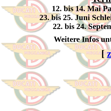
12. bis 14. Mai 
23. bis 25. Juni Schl
22. bis 24. Sept
Weitere Infos un
[