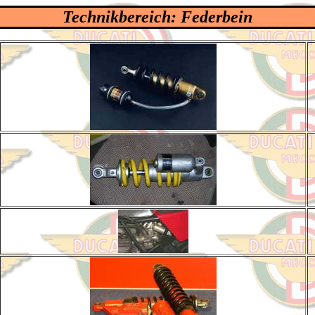
Technikbereich: Federbein