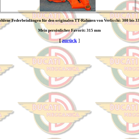
hlene Federbeinlängen für den originalen TT-Rahmen von Verlicchi: 300 bis 
Mein persönlicher Favorit: 315 mm
[
zurück
]