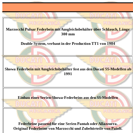
Marzocchi Pulsar Federbein mit Ausgleichsbehälter über Schlauch, Länge
300 mm
Double System, verbaut in der Production TT1 von 1984
Showa Federbein mit Ausgleichsbehälter fest aus den Ducati SS-Modellen ab
1991
Einbau eines Serien-Showa-Federbeins aus den SS-Modellen
Federbeine passend für eine Serien Pantah oder Allazzurra.
Original Federbeine von Marzocchi und Zubehörteile von Paioli.