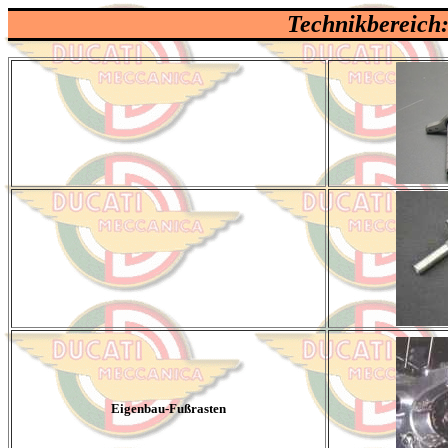
Technikbereich:
Eigenbau-Fußrasten