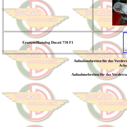
Ersatzteilkatalog Ducati 750 F1
Aufnahmebreiten für das Vorder
Achs
Aufnahmebreiten für das Vorderra