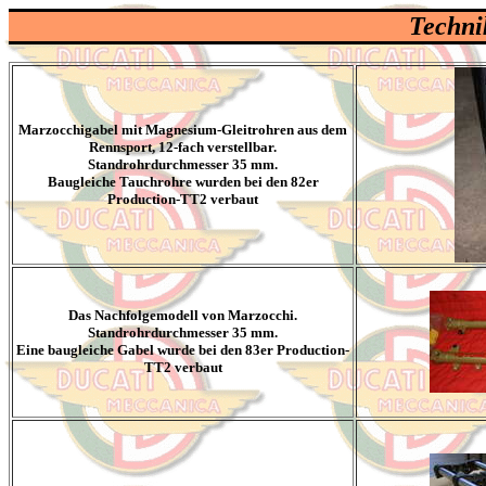
Techni
Marzocchigabel mit Magnesium-Gleitrohren aus dem
Rennsport, 12-fach verstellbar.
Standrohrdurchmesser 35 mm.
Baugleiche Tauchrohre wurden bei den 82er
Production-TT2 verbaut
Das Nachfolgemodell von Marzocchi.
Standrohrdurchmesser 35 mm.
Eine baugleiche Gabel wurde bei den 83er Production-
TT2 verbaut