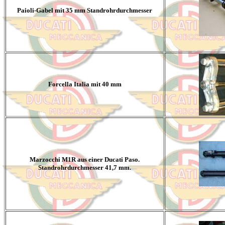
Paioli-Gabel mit 35 mm Standrohrdurchmesser
Forcella Italia mit 40 mm
Marzocchi M1R aus einer Ducati Paso.
Standrohrdurchmesser 41,7 mm.