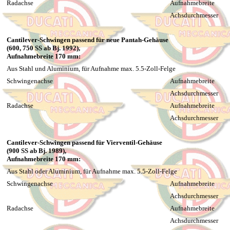
Radachse
Aufnahmebreite
Achsdurchmesser
Cantilever-Schwingen passend für neue Pantah-Gehäuse
(600, 750 SS ab Bj. 1992),
Aufnahmebreite 170 mm:
Aus Stahl und Aluminium, für Aufnahme max. 5.5-Zoll-Felge
Schwingenachse
Aufnahmebreite
Achsdurchmesser
Radachse
Aufnahmebreite
Achsdurchmesser
Cantilever-Schwingen passend für Vierventil-Gehäuse
(900 SS ab Bj. 1989),
Aufnahmebreite 170 mm:
Aus Stahl oder Aluminium, für Aufnahme max. 5.5-Zoll-Felge
Schwingenachse
Aufnahmebreite
Achsdurchmesser
Radachse
Aufnahmebreite
Achsdurchmesser