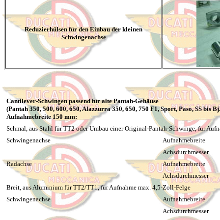
Reduzierhülsen für den Einbau der kleinen
Schwingenachse
Cantilever-Schwingen passend für alte Pantah-Gehäuse
(Pantah 350, 500, 600, 650, Alazzurra 350, 650, 750 F1, Sport, Paso, SS bis Bj
Aufnahmebreite 150 mm:
Schmal, aus Stahl für TT2 oder Umbau einer Original-Pantah-Schwinge, für Auf
Schwingenachse
Aufnahmebreite
Achsdurchmesser
Radachse
Aufnahmebreite
Achsdurchmesser
Breit, aus Aluminium für TT2/TT1, für Aufnahme max. 4,5-Zoll-Felge
Schwingenachse
Aufnahmebreite
Achsdurchmesser