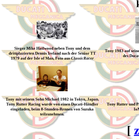
Sieger Mike Hailwood neben Tony und dem
Tony 1983 auf sei
drittplazierten Dennis Ireland nach der Senior TT
des Ducat
1979 auf der Isle of Man, Foto aus
ClassicRacer
Tony mit seinem Sohn Michael 1982 in Tokyo, Japan.
Tony Rutter Racing wurde von einen Ducati-Händler
Tony Rutter und P
eingeladen, beim 8-Stunden-Rennen von Suzuka
Io
teilzunehmen.
[