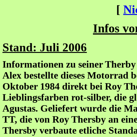
[
Ni
Infos vo
Stand: Juli 2006
Informationen zu seiner Therby
Alex bestellte dieses Motorrad
Oktober 1984 direkt bei Roy The
Lieblingsfarben rot-silber, die
Agustas. Geliefert wurde die Ma
TT, die von Roy Thersby an ein
Thersby verbaute etliche Standa