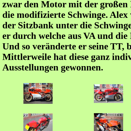
zwar den Motor mit der großen 
die modifizierte Schwinge. Alex
der Sitzbank unter die Schwinge
er durch welche aus VA und die
Und so veränderte er seine TT, b
Mittlerweile hat diese ganz indi
Ausstellungen gewonnen.