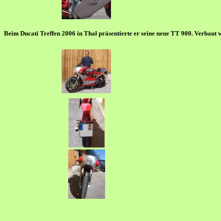
Beim Ducati Treffen 2006 in Thal präsentierte er seine neue TT 900. Verbaut