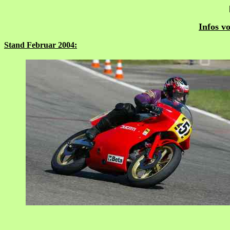
Infos v
Stand Februar 2004: