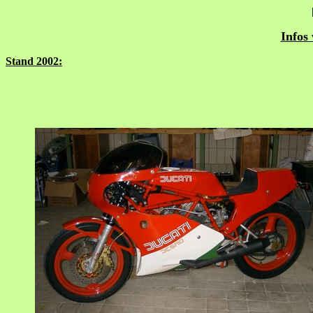
Infos
Stand 2002: