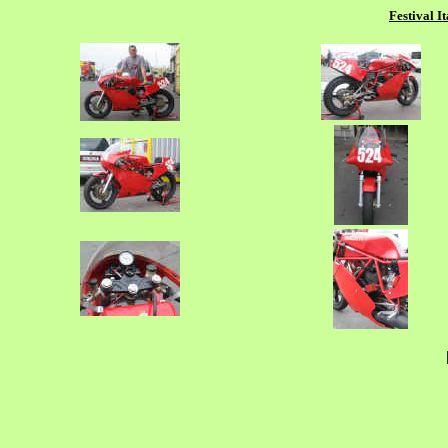
Festival I