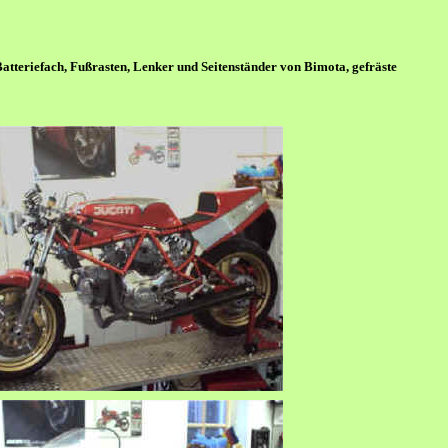
Batteriefach, Fußrasten, Lenker und Seitenständer von Bimota, gefräste