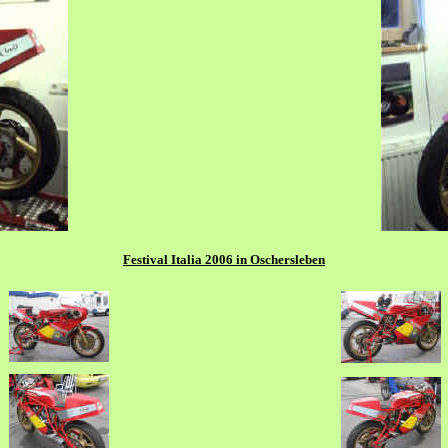
Festival Italia 2006 in Oschersleben