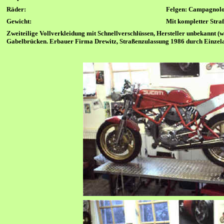
Räder:
Felgen:
Campagnolo
Gewicht:
Mit kompletter Stra
Zweiteilige Vollverkleidung mit Schnellverschlüssen, Hersteller unbekannt (w
Gabelbrücken.
Erbauer Firma
Drewitz, Straßenzulassung 1986 durch Einze