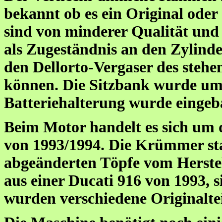
bekannt ob es ein Original oder
sind von minderer Qualität un
als Zugeständnis an den Zylind
den Dellorto-Vergaser des steh
können. Die Sitzbank wurde um 
Batteriehalterung wurde eingeb
Beim Motor handelt es sich um 
von 1993/1994. Die Krümmer st
abgeänderten Töpfe vom Herste
aus einer Ducati 916 von 1993, 
wurden verschiedene Originaltei