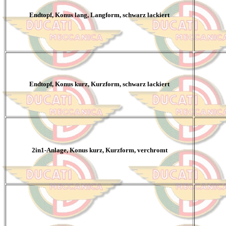
Endtopf, Konus lang, Langform, schwarz lackiert
Endtopf, Konus kurz, Kurzform, schwarz lackiert
2in1-Anlage, Konus kurz, Kurzform, verchromt