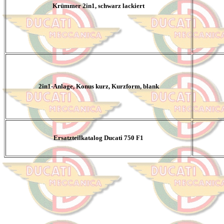
Krümmer 2in1, schwarz lackiert
2in1-Anlage, Konus kurz, Kurzform, blank
Ersatzteilkatalog Ducati 750 F1