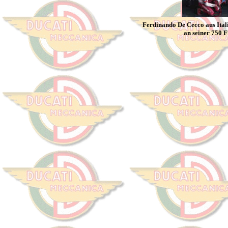
Ferdinando De Cecco aus Itali
an seiner 750 