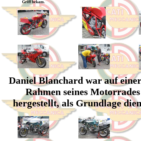
Griff bekam.
Daniel Blanchard war auf eine
Rahmen seines Motorrades 
hergestellt, als Grundlage di