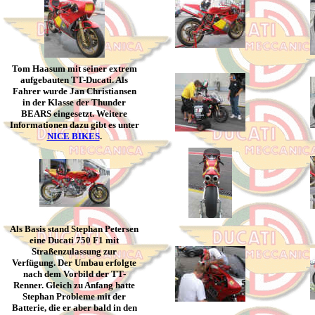
Tom Haasum mit seiner extrem
aufgebauten TT-Ducati. Als
Fahrer wurde Jan Christiansen
in der Klasse der Thunder
BEARS eingesetzt. Weitere
Informationen dazu gibt es unter
NICE BIKES
.
Als Basis stand Stephan Petersen
eine Ducati 750 F1 mit
Straßenzulassung zur
Verfügung. Der Umbau erfolgte
nach dem Vorbild der TT-
Renner. Gleich zu Anfang hatte
Stephan Probleme mit der
Batterie, die er aber bald in den