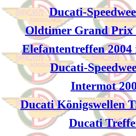
Ducati-Speedwee
Oldtimer Grand Prix 
Elefantentreffen 2004
Ducati-Speedwee
Intermot 20
Ducati Königswellen T
Ducati Treffe