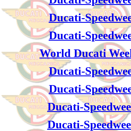
Ducati-Speedwee
Ducati-Speedwee
World Ducati Week
Ducati-Speedwee
Ducati-Speedwee
Ducati-Speedwee
Ducati-Speedwee