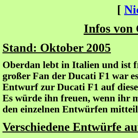
[
Ni
Infos von
Stand: Oktober 2005
Oberdan lebt in Italien und ist 
großer Fan der Ducati F1 war es
Entwurf zur Ducati F1 auf diese
Es würde ihn freuen, wenn ihr 
den einzelnen Entwürfen mitteil
Verschiedene Entwürfe au