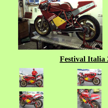
Festival Itali