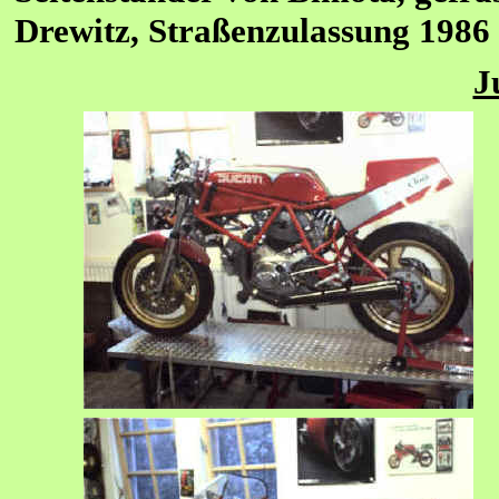
Drewitz, Straßenzulassung 1986
J