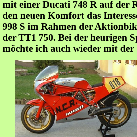
mit einer Ducati 748 R auf der 
den neuen Komfort das Interesse
998 S im Rahmen der Aktionbik
der TT1 750. Bei der heurigen 
möchte ich auch wieder mit der 