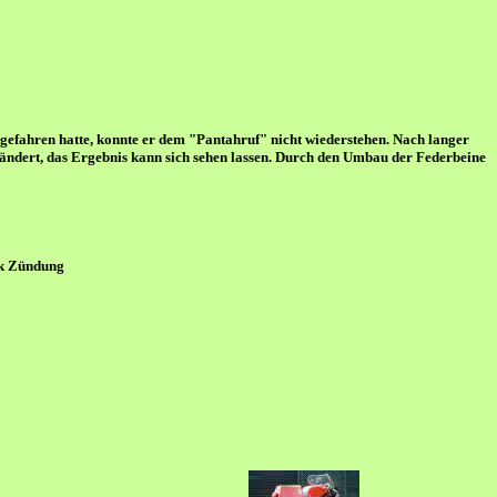
 gefahren hatte, konnte er dem "Pantahruf" nicht wiederstehen. Nach langer
eändert, das Ergebnis kann sich sehen lassen. Durch den Umbau der Federbeine
ik Zündung