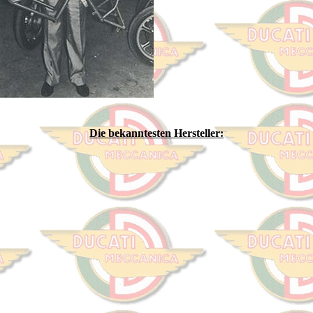
Die bekanntesten Hersteller: