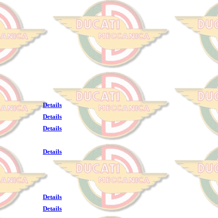
Details
Details
Details
Details
Details
Details