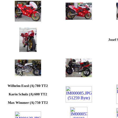
Josef 
Wilhelm Eszsl (A) 780 TT2
Karin Schulz (A) 600 TT2
Max Wimmer (A) 750 TT2