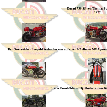
Ducati 750 SS von Thomas Sch
1972
Der Österreicher Leopold Seebacher war auf einer 4-Zylinder MV Agusta 
Bruno Kneubühler (CH) pilotierte diese R