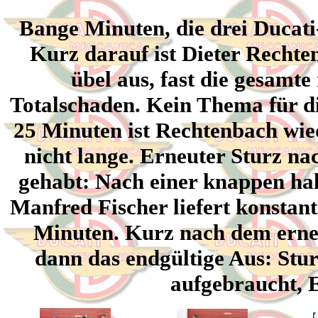
Bange Minuten, die drei Duca
Kurz darauf ist Dieter Rechte
übel aus, fast die gesamte
Totalschaden. Kein Thema für di
25 Minuten ist Rechtenbach wie
nicht lange. Erneuter Sturz na
gehabt: Nach einer knappen hal
Manfred Fischer liefert konstan
Minuten. Kurz nach dem erne
dann das endgültige Aus: Stur
aufgebraucht, 